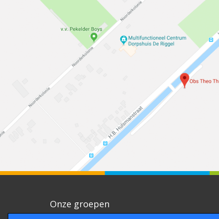
Onze groepen