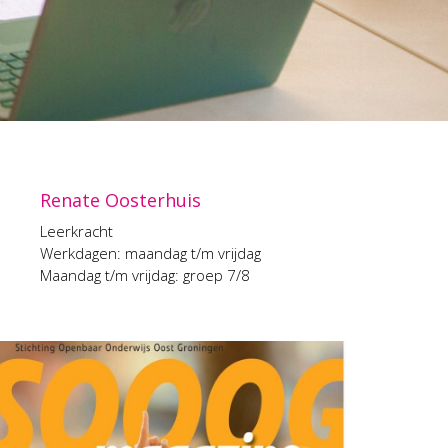
Renate Oosterhuis
Leerkracht
Werkdagen: maandag t/m vrijdag
Maandag t/m vrijdag: groep 7/8