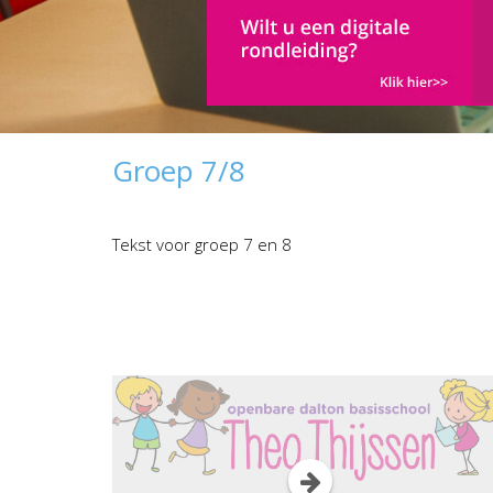
Groep 7/8
Tekst voor groep 7 en 8